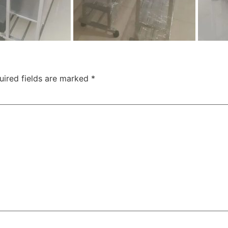
uired fields are marked
*