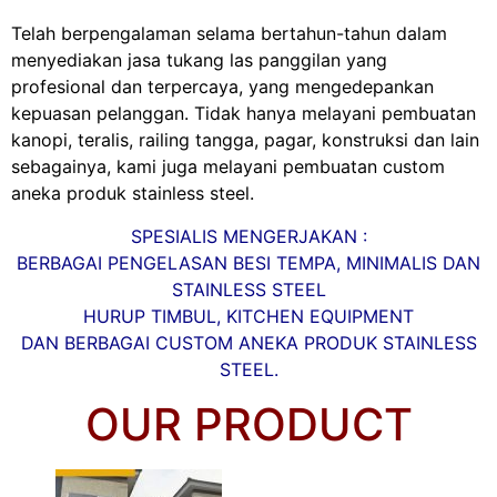
Telah berpengalaman selama bertahun-tahun dalam
menyediakan jasa tukang las panggilan yang
profesional dan terpercaya, yang mengedepankan
kepuasan pelanggan. Tidak hanya melayani pembuatan
kanopi, teralis, railing tangga, pagar, konstruksi dan lain
sebagainya, kami juga melayani pembuatan custom
aneka produk stainless steel.
SPESIALIS MENGERJAKAN :
BERBAGAI PENGELASAN BESI TEMPA, MINIMALIS DAN
STAINLESS STEEL
HURUP TIMBUL, KITCHEN EQUIPMENT
DAN BERBAGAI CUSTOM ANEKA PRODUK STAINLESS
STEEL.
OUR PRODUCT