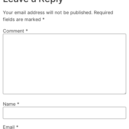
Your email address will not be published.
Required
fields are marked
*
Comment
*
Name
*
Email
*